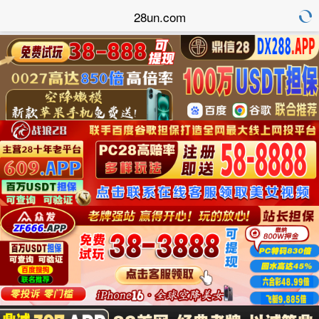
28un.com