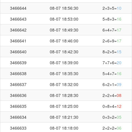
3466644
08-07 18:56:30
2+3+5=
10
3466643
08-07 18:53:00
5+8+3=
16
3466642
08-07 18:49:30
6+4+7=
17
3466641
08-07 18:46:00
2+6+9=
17
3466640
08-07 18:42:30
8+2+5=
15
3466639
08-07 18:39:00
7+7+6=
20
3466638
08-07 18:35:30
5+4+7=
16
3466637
08-07 18:32:00
6+2+1=
09
3466636
08-07 18:28:30
2+2+4=
08
3466635
08-07 18:25:00
0+8+4=
12
3466634
08-07 18:21:30
0+3+2=
05
3466633
08-07 18:18:00
2+2+2=
06