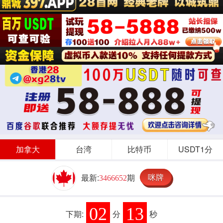
加拿大
台湾
比特币
USDT1分
咪牌
最新:
期
3466652
02
12
下期:
分
秒