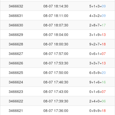
3466632
08-07 18:14:30
5+1+3=
09
3466631
08-07 18:11:00
4+3+2=
09
3466630
08-07 18:07:30
2+8+7=
17
3466629
08-07 18:04:00
3+1+9=
13
3466628
08-07 18:00:30
9+2+7=
18
3466627
08-07 17:57:00
0+6+1=
07
3466626
08-07 17:53:30
3+3+7=
13
3466625
08-07 17:50:00
6+5+9=
20
3466624
08-07 17:46:30
9+1+6=
16
3466623
08-07 17:43:00
0+1+6=
07
3466622
08-07 17:39:30
2+4+0=
06
3466621
08-07 17:36:00
0+9+9=
18